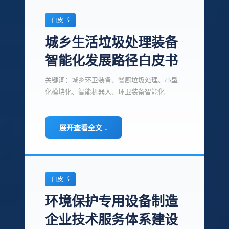
白皮书
城乡生活垃圾处理装备
智能化发展路径白皮书
关键词：城乡环卫装备、餐厨垃圾处理、小型
化模块化、智能机器人、环卫装备智能化
展开查看全文 ↓
白皮书
环境保护专用设备制造
企业技术服务体系建设