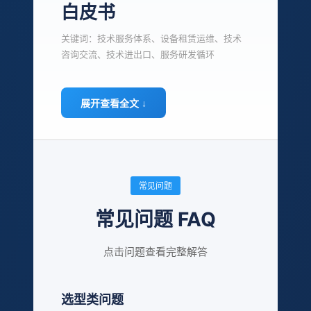
白皮书
关键词：技术服务体系、设备租赁运维、技术
咨询交流、技术进出口、服务研发循环
展开查看全文 ↓
常见问题
常见问题 FAQ
点击问题查看完整解答
选型类问题