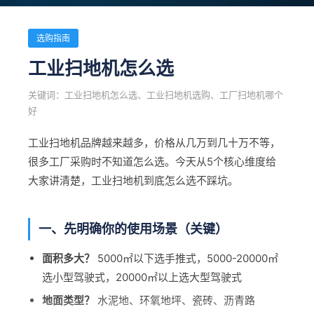
选购指南
工业扫地机怎么选
关键词：工业扫地机怎么选、工业扫地机选购、工厂扫地机哪个
好
工业扫地机品牌越来越多，价格从几万到几十万不等，
很多工厂采购时不知道怎么选。今天从5个核心维度给
大家讲清楚，工业扫地机到底怎么选不踩坑。
一、先明确你的使用场景（关键）
面积多大？
5000㎡以下选手推式，5000-20000㎡
选小型驾驶式，20000㎡以上选大型驾驶式
地面类型？
水泥地、环氧地坪、瓷砖、沥青路