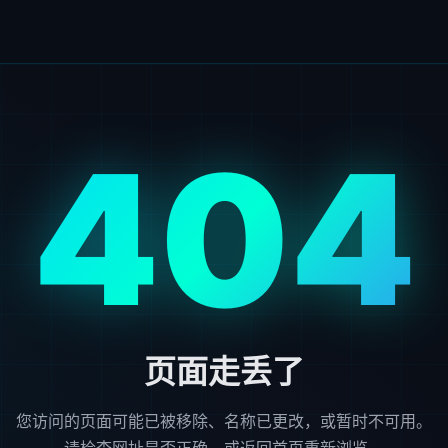
404
页面走丢了
您访问的页面可能已被移除、名称已更改，或暂时不可用。