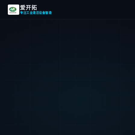
爱开拓
专注工业清洁设备智造